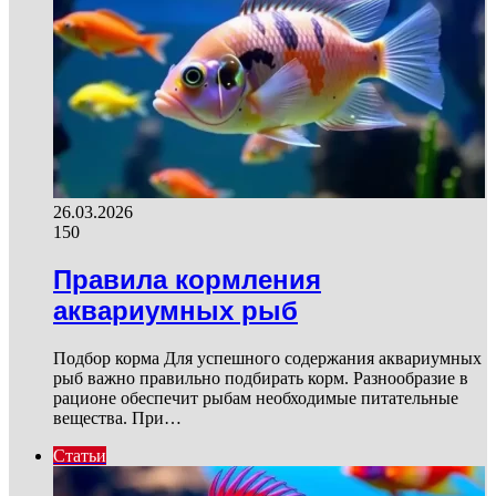
26.03.2026
150
Правила кормления
аквариумных рыб
Подбор корма Для успешного содержания аквариумных
рыб важно правильно подбирать корм. Разнообразие в
рационе обеспечит рыбам необходимые питательные
вещества. При…
Статьи