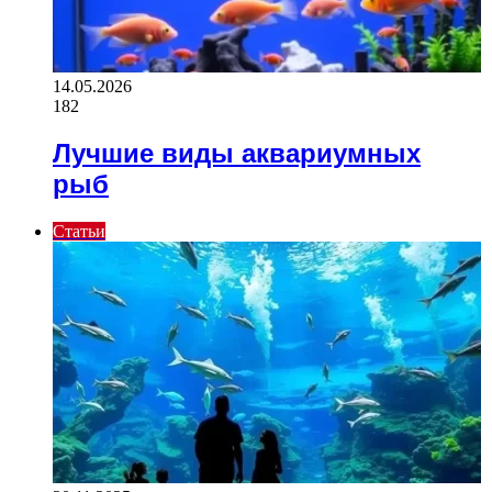
14.05.2026
182
Лучшие виды аквариумных
рыб
Статьи