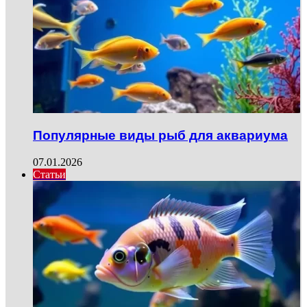
Популярные виды рыб для аквариума
07.01.2026
Статьи