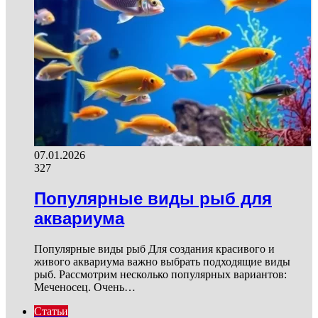
07.01.2026
327
Популярные виды рыб для
аквариума
Популярные виды рыб Для создания красивого и
живого аквариума важно выбрать подходящие виды
рыб. Рассмотрим несколько популярных вариантов:
Меченосец. Очень…
Статьи