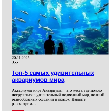
20.11.2025
355
Топ-5 самых удивительных
аквариумов мира
Аквариумы мира Аквариумы – это места, где можно
погрузиться в удивительный подводный мир, полный
разнообразных созданий и красок. Давайте
рассмотрим…