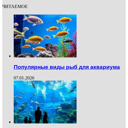
ЧИТАЕМОЕ
Популярные виды рыб для аквариума
07.01.2026