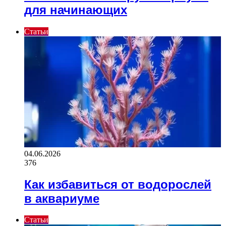
для начинающих
Статьи
04.06.2026
376
Как избавиться от водорослей
в аквариуме
Статьи