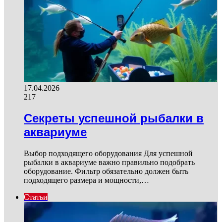
17.04.2026
217
Секреты успешной рыбалки в
аквариуме
Выбор подходящего оборудования Для успешной
рыбалки в аквариуме важно правильно подобрать
оборудование. Фильтр обязательно должен быть
подходящего размера и мощности,…
Статьи