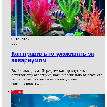
03.05.2026
351
Как правильно ухаживать за
аквариумом
Выбор аквариума Перед тем как приступить к
обустройству аквариума, важно правильно выбрать его
тип и размер. Размер аквариума должен
соответствовать…
Статьи