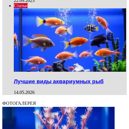
22.09.2025
Статьи
Лучшие виды аквариумных рыб
14.05.2026
ФОТОГАЛЕРЕЯ