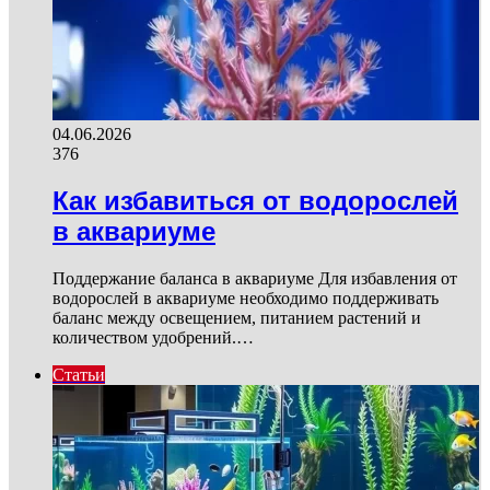
04.06.2026
376
Как избавиться от водорослей
в аквариуме
Поддержание баланса в аквариуме Для избавления от
водорослей в аквариуме необходимо поддерживать
баланс между освещением, питанием растений и
количеством удобрений.…
Статьи