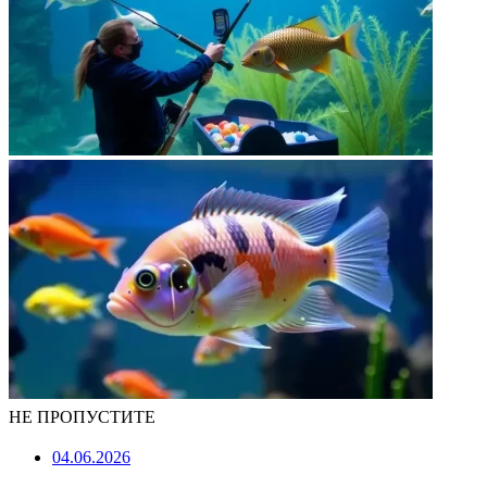
НЕ ПРОПУСТИТЕ
04.06.2026