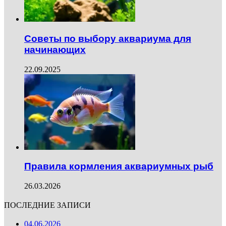
Советы по выбору аквариума для
начинающих
22.09.2025
Правила кормления аквариумных рыб
26.03.2026
ПОСЛЕДНИЕ ЗАПИСИ
04.06.2026