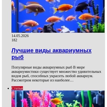
14.05.2026
182
Лучшие виды аквариумных
рыб
Популярные виды аквариумных рыб В мире
аквариумистики существует множество удивительных
видов рыб, способных украсить любой аквариум.
Рассмотрим некоторые из наиболее…
Статьи