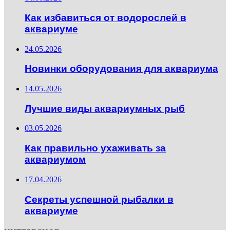
Как избавиться от водорослей в
аквариуме
24.05.2026
Новинки оборудования для аквариума
14.05.2026
Лучшие виды аквариумных рыб
03.05.2026
Как правильно ухаживать за
аквариумом
17.04.2026
Секреты успешной рыбалки в
аквариуме