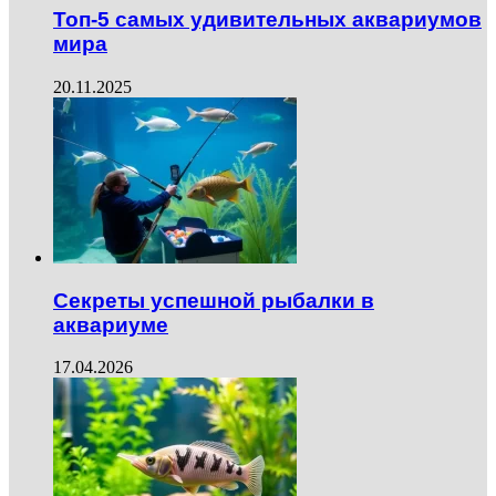
Топ-5 самых удивительных аквариумов
мира
20.11.2025
Секреты успешной рыбалки в
аквариуме
17.04.2026