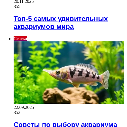
20.11.2025
355
Топ-5 самых удивительных
аквариумов мира
Статьи
22.09.2025
352
Советы по выбору аквариума