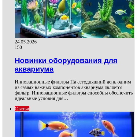
24.05.2026
150
Новинки оборудования для
аквариума
Инновационные фильтры На сегодняшний день одним
из самых важных компонентов аквариума является
фильтр. Инновационные фильтры способны обеспечить
идеальные условия для…
Статьи