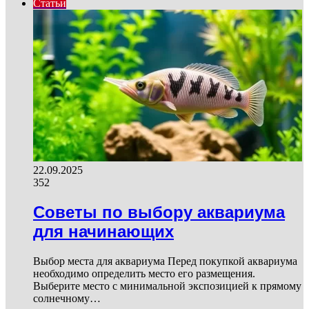
Статьи
22.09.2025
352
Советы по выбору аквариума
для начинающих
Выбор места для аквариума Перед покупкой аквариума
необходимо определить место его размещения.
Выберите место с минимальной экспозицией к прямому
солнечному…