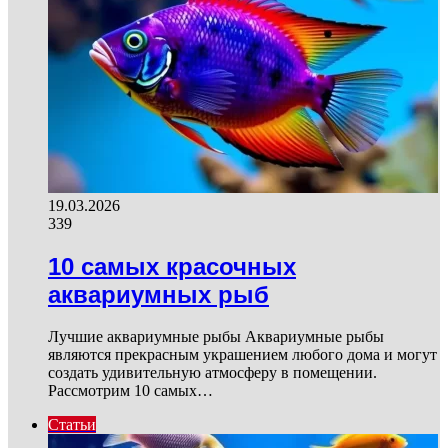
19.03.2026
339
10 самых красочных
аквариумных рыб
Лучшие аквариумные рыбы Аквариумные рыбы
являются прекрасным украшением любого дома и могут
создать удивительную атмосферу в помещении.
Рассмотрим 10 самых…
Статьи