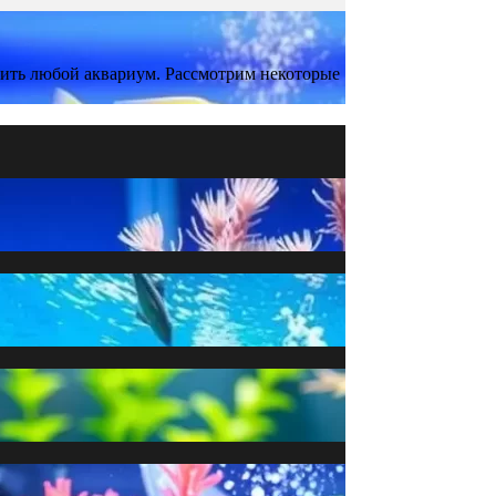
ить любой аквариум. Рассмотрим некоторые