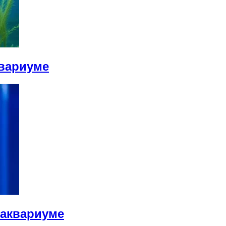
квариуме
 аквариуме